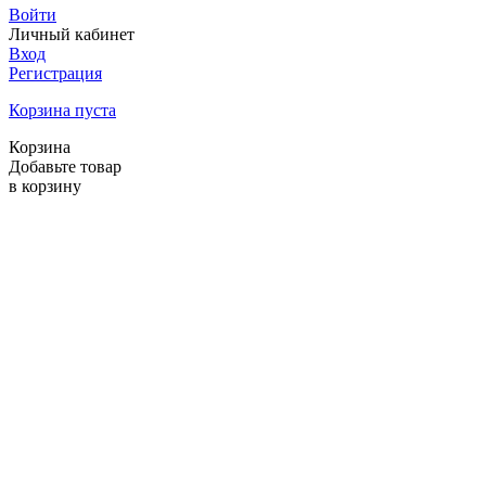
Войти
Личный кабинет
Вход
Регистрация
Корзина пуста
Корзина
Добавьте товар
в корзину