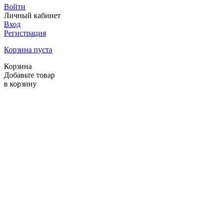
Войти
Личный кабинет
Вход
Регистрация
Корзина пуста
Корзина
Добавьте товар
в корзину