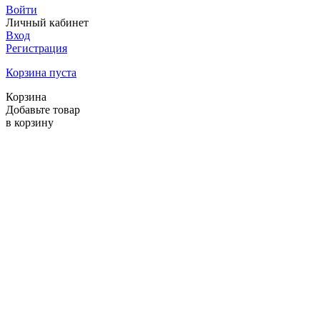
Войти
Личный кабинет
Вход
Регистрация
Корзина пуста
Корзина
Добавьте товар
в корзину