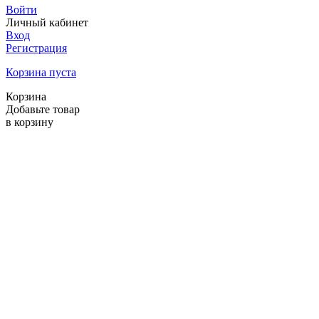
Войти
Личный кабинет
Вход
Регистрация
Корзина пуста
Корзина
Добавьте товар
в корзину