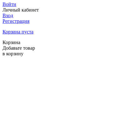
Войти
Личный кабинет
Вход
Регистрация
Корзина пуста
Корзина
Добавьте товар
в корзину