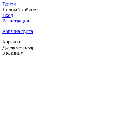
Войти
Личный кабинет
Вход
Регистрация
Корзина пуста
Корзина
Добавьте товар
в корзину