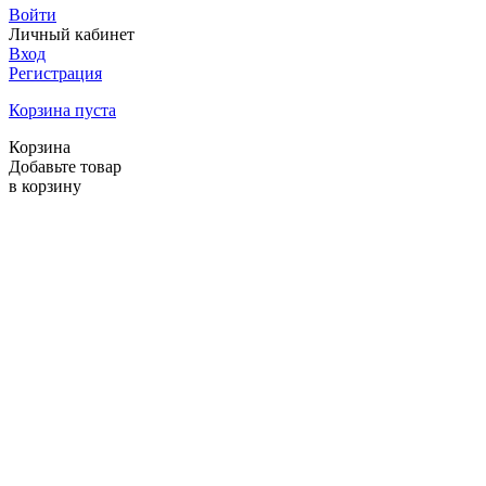
Войти
Личный кабинет
Вход
Регистрация
Корзина пуста
Корзина
Добавьте товар
в корзину