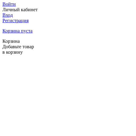
Войти
Личный кабинет
Вход
Регистрация
Корзина пуста
Корзина
Добавьте товар
в корзину