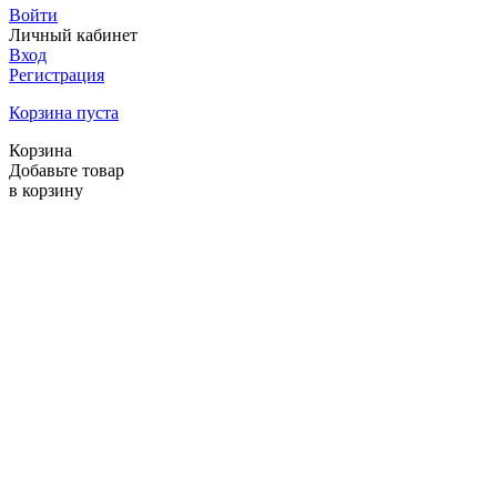
Войти
Личный кабинет
Вход
Регистрация
Корзина пуста
Корзина
Добавьте товар
в корзину