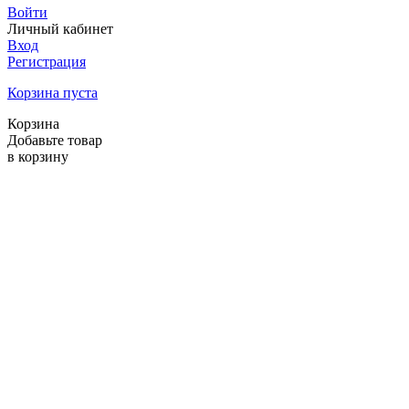
Войти
Личный кабинет
Вход
Регистрация
Корзина пуста
Корзина
Добавьте товар
в корзину