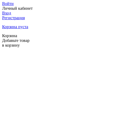
Войти
Личный кабинет
Вход
Регистрация
Корзина пуста
Корзина
Добавьте товар
в корзину