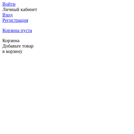
Войти
Личный кабинет
Вход
Регистрация
Корзина пуста
Корзина
Добавьте товар
в корзину